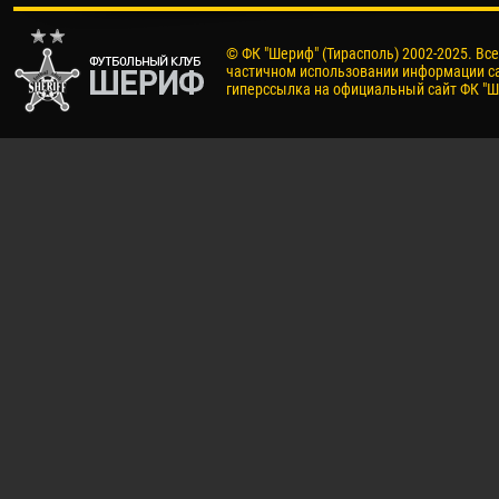
© ФК "Шериф" (Тирасполь) 2002-2025. Вс
частичном использовании информации са
гиперссылка на официальный сайт ФК "Ш