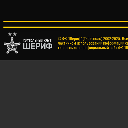
© ФК "Шериф" (Тирасполь) 2002-2025. Вс
частичном использовании информации са
гиперссылка на официальный сайт ФК "Ш