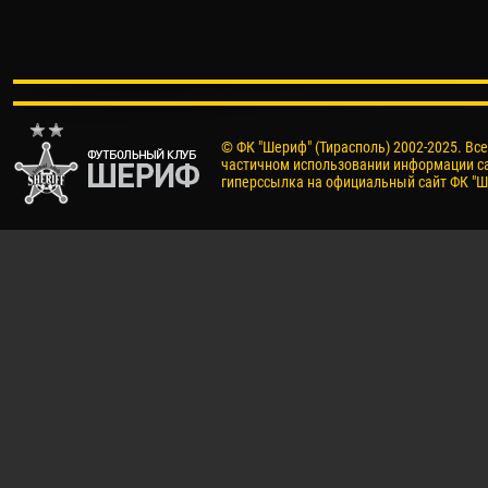
© ФК "Шериф" (Тирасполь) 2002-2025. Вс
частичном использовании информации са
гиперссылка на официальный сайт ФК "Ш