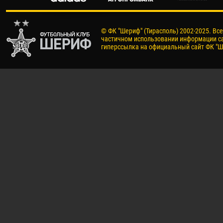
© ФК "Шериф" (Тирасполь) 2002-2025. Вс
частичном использовании информации са
гиперссылка на официальный сайт ФК "Ш