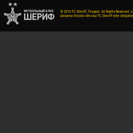
© 2019 FC Sheriff, Tiraspol. All Rights Reserved. L
plasarea lincului site-ului FC Sheriff este obligator