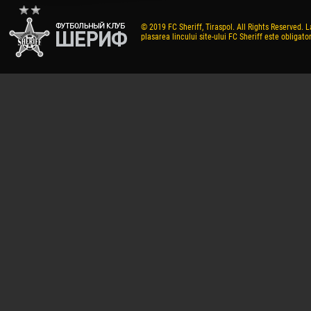
© 2019 FC Sheriff, Tiraspol. All Rights Reserved. L
plasarea lincului site-ului FC Sheriff este obligator