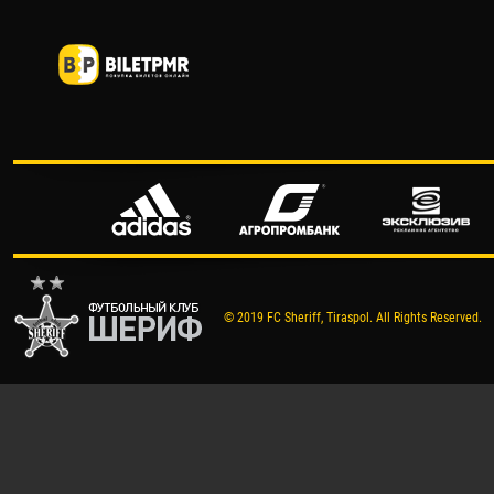
© 2019 FC Sheriff, Tiraspol. All Rights Reserved.