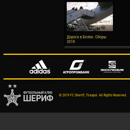
Дорога в Белек. Сборы
2018
© 2019 FC Sheriff, Tiraspol. All Rights Reserved.