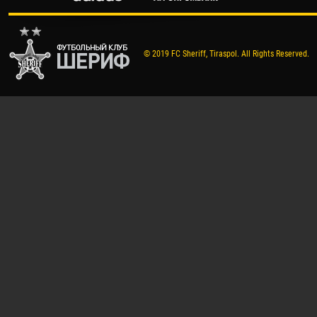
© 2019 FC Sheriff, Tiraspol. All Rights Reserved.