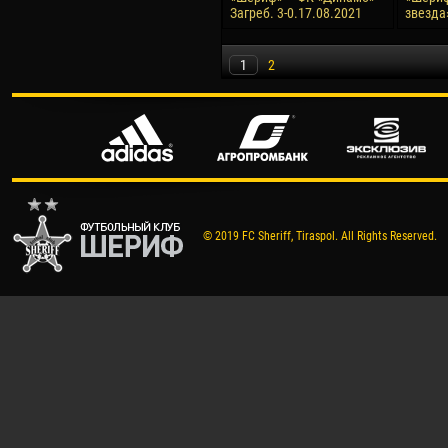
Загреб. 3-0.17.08.2021
звезда»
1
2
© 2019 FC Sheriff, Tiraspol. All Rights Reserved.