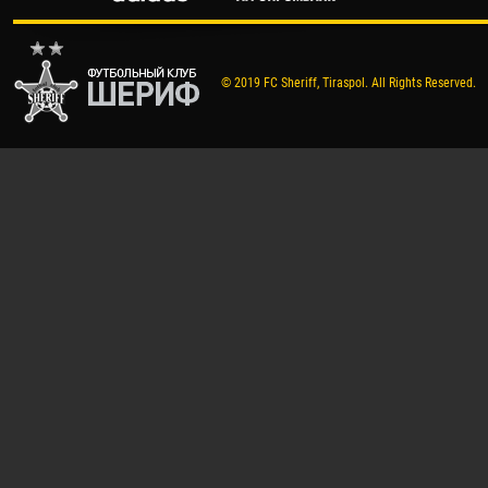
© 2019 FC Sheriff, Tiraspol. All Rights Reserved.