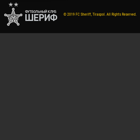
© 2019 FC Sheriff, Tiraspol. All Rights Reserved.