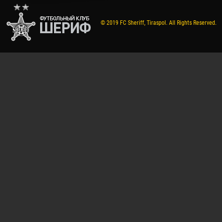
© 2019 FC Sheriff, Tiraspol. All Rights Reserved.