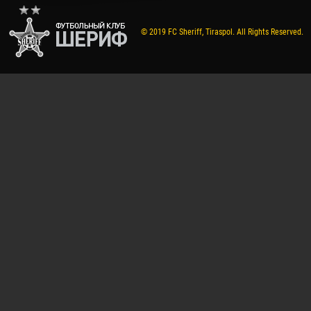
© 2019 FC Sheriff, Tiraspol. All Rights Reserved.