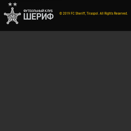
© 2019 FC Sheriff, Tiraspol. All Rights Reserved.